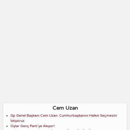
Cem Uzan
Gp Genel Başkanı Cem Uzan: Cumhurbaşkanını Halkın Seçmesini
İstiyoruz
Oylar Genç Parti`ye Akıyor!