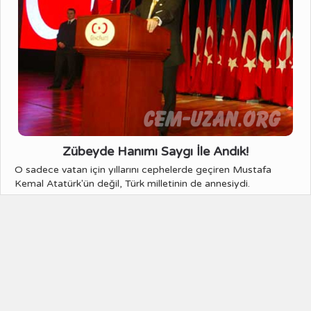
Zübeyde Hanımı Saygı İle Andık!
O sadece vatan için yıllarını cephelerde geçiren Mustafa
Kemal Atatürk'ün değil, Türk milletinin de annesiydi.