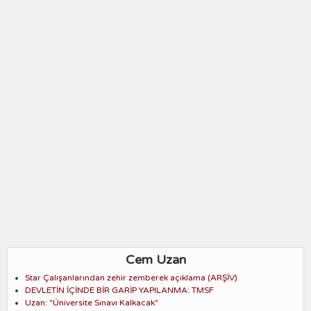
Cem Uzan
Star Çalışanlarından zehir zemberek açıklama (ARŞİV)
DEVLETİN İÇİNDE BİR GARİP YAPILANMA: TMSF
Uzan: "Üniversite Sınavı Kalkacak"