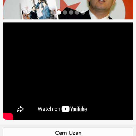
Cem Uzan