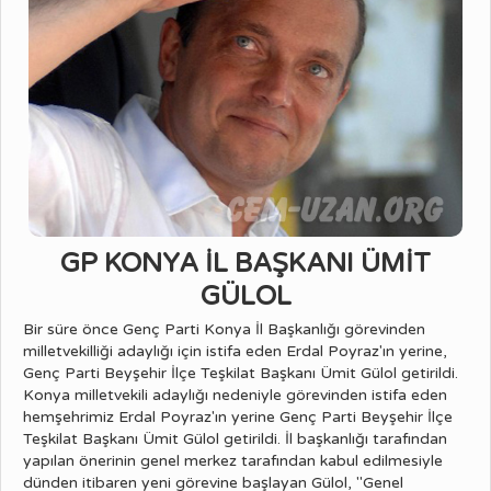
GP KONYA İL BAŞKANI ÜMİT
GÜLOL
Bir süre önce Genç Parti Konya İl Başkanlığı görevinden
milletvekilliği adaylığı için istifa eden Erdal Poyraz'ın yerine,
Genç Parti Beyşehir İlçe Teşkilat Başkanı Ümit Gülol getirildi.
Konya milletvekili adaylığı nedeniyle görevinden istifa eden
hemşehrimiz Erdal Poyraz'ın yerine Genç Parti Beyşehir İlçe
Teşkilat Başkanı Ümit Gülol getirildi. İl başkanlığı tarafından
yapılan önerinin genel merkez tarafından kabul edilmesiyle
dünden itibaren yeni görevine başlayan Gülol, "Genel