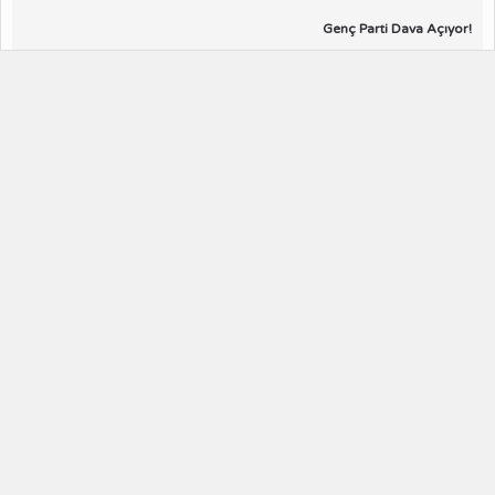
Genç Parti Dava Açıyor!