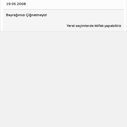
19 05 2008
Bayrağımızı Çiğnetmeyiz!
Yerel seçimlerde ittifak yapabiliriz