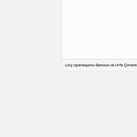
Linç operasyonu Samsun ve Urfa Çiment